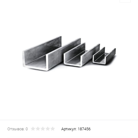
Отзывов: 0
Артикул:
187456