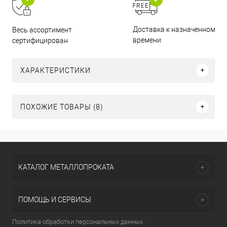
Доставка к назначенному
Весь ассортимент
времени
сертифицирован
ХАРАКТЕРИСТИКИ
ПОХОЖИЕ ТОВАРЫ (8)
КАТАЛОГ МЕТАЛЛОПРОКАТА
ПОМОЩЬ И СЕРВИСЫ
Политика обработки персональных данных