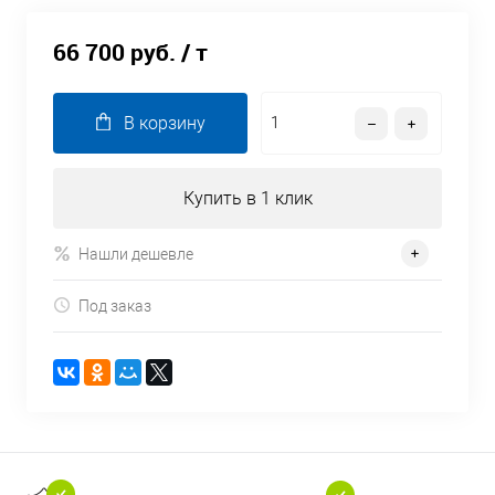
66 700 руб.
/ т
В корзину
Купить в 1 клик
Нашли дешевле
Под заказ