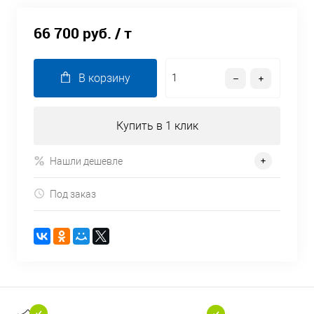
66 700 руб.
/ т
В корзину
Купить в 1 клик
Нашли дешевле
Под заказ