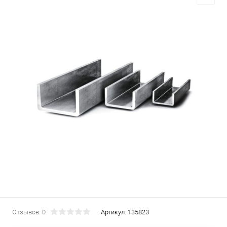
Отзывов: 0
Артикул:
135823