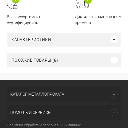
Доставка к назначенному
Весь ассортимент
времени
сертифицирован
ХАРАКТЕРИСТИКИ
ПОХОЖИЕ ТОВАРЫ (8)
КАТАЛОГ МЕТАЛЛОПРОКАТА
ПОМОЩЬ И СЕРВИСЫ
Политика обработки персональных данных