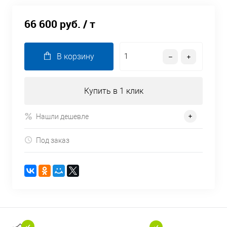
66 600 руб.
/ т
В корзину
Купить в 1 клик
Нашли дешевле
Под заказ