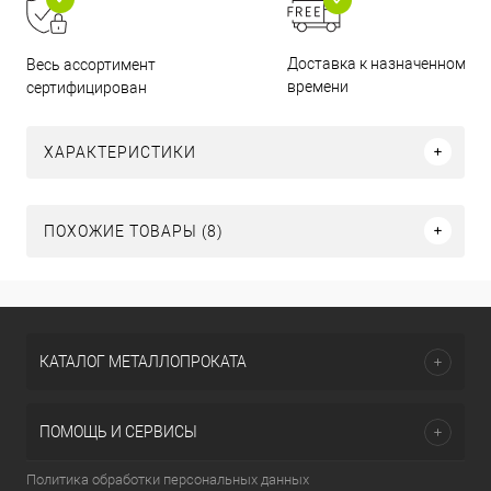
Доставка к назначенному
Весь ассортимент
времени
сертифицирован
ХАРАКТЕРИСТИКИ
ПОХОЖИЕ ТОВАРЫ (8)
КАТАЛОГ МЕТАЛЛОПРОКАТА
ПОМОЩЬ И СЕРВИСЫ
Политика обработки персональных данных