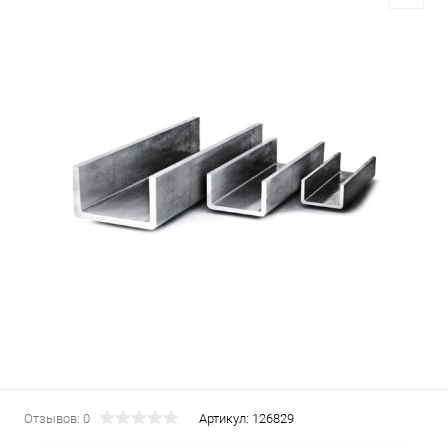
Отзывов: 0
Артикул:
126829