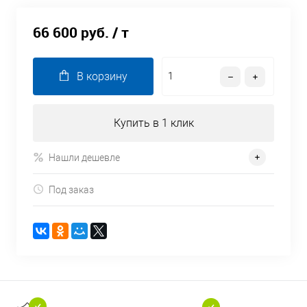
66 600 руб.
/ т
В корзину
Купить в 1 клик
Нашли дешевле
Под заказ