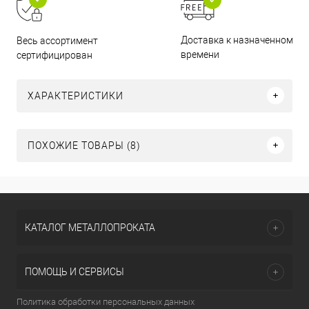
Доставка к назначенному
Весь ассортимент
времени
сертифицирован
ХАРАКТЕРИСТИКИ
ПОХОЖИЕ ТОВАРЫ (8)
КАТАЛОГ МЕТАЛЛОПРОКАТА
ПОМОЩЬ И СЕРВИСЫ
Политика обработки персональных данных