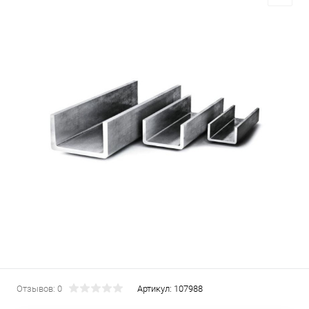
Отзывов: 0
Артикул:
107988