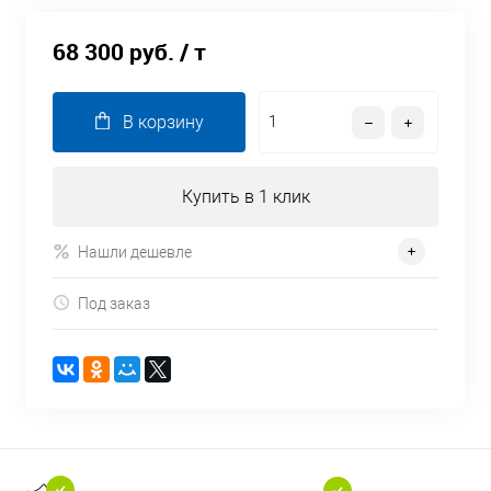
68 300 руб.
/ т
В корзину
Купить в 1 клик
Нашли дешевле
Под заказ