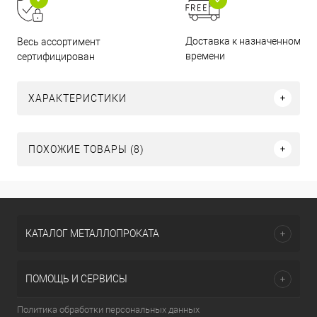
Доставка к назначенному
Весь ассортимент
времени
сертифицирован
ХАРАКТЕРИСТИКИ
ПОХОЖИЕ ТОВАРЫ (8)
КАТАЛОГ МЕТАЛЛОПРОКАТА
ПОМОЩЬ И СЕРВИСЫ
Политика обработки персональных данных