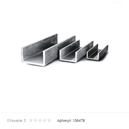
Отзывов: 0
Артикул:
106478