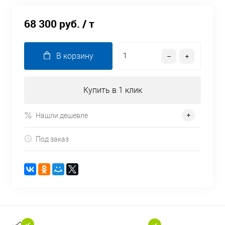
68 300 руб.
/ т
В корзину
Купить в 1 клик
Нашли дешевле
Под заказ