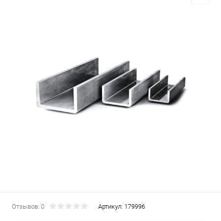
Отзывов: 0
Артикул:
179996