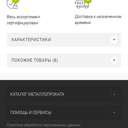
Доставка к назначенному
Весь ассортимент
времени
сертифицирован
ХАРАКТЕРИСТИКИ
ПОХОЖИЕ ТОВАРЫ (8)
КАТАЛОГ МЕТАЛЛОПРОКАТА
ПОМОЩЬ И СЕРВИСЫ
Политика обработки персональных данных