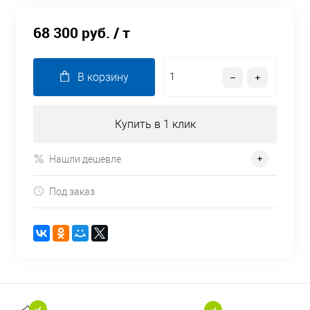
68 300 руб.
/ т
В корзину
Купить в 1 клик
Нашли дешевле
Под заказ