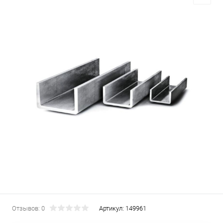
Отзывов: 0
Артикул:
149961