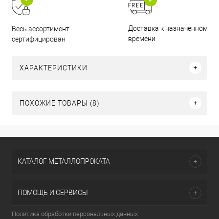
Доставка к назначенному
Весь ассортимент
времени
сертифицирован
ХАРАКТЕРИСТИКИ
ПОХОЖИЕ ТОВАРЫ (8)
КАТАЛОГ МЕТАЛЛОПРОКАТА
ПОМОЩЬ И СЕРВИСЫ
Политика обработки персональных данных