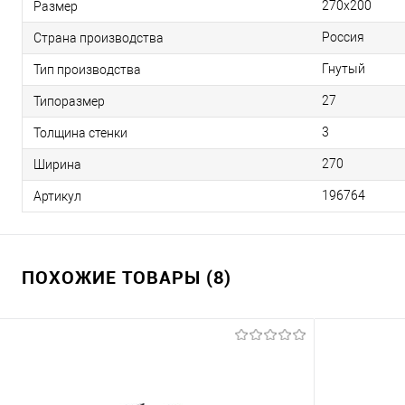
270х200
Размер
Россия
Страна производства
Гнутый
Тип производства
27
Типоразмер
3
Толщина стенки
270
Ширина
196764
Артикул
ПОХОЖИЕ ТОВАРЫ (8)