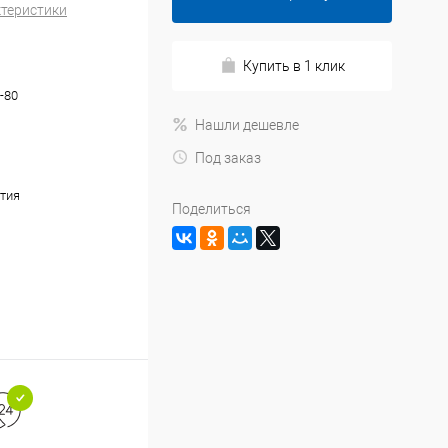
ктеристики
Купить в 1 клик
-80
Нашли дешевле
Под заказ
тия
Поделиться