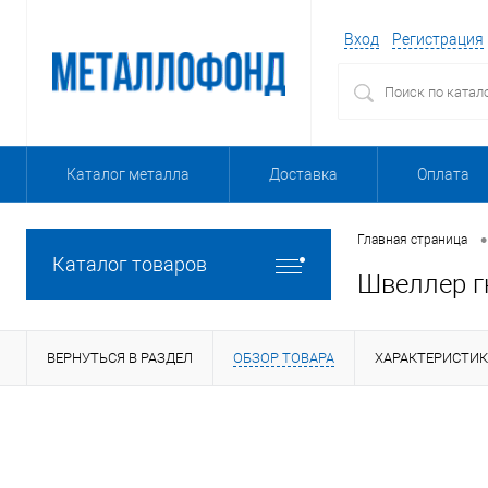
Вход
Регистрация
Каталог металла
Доставка
Оплата
•
Главная страница
Каталог товаров
Швеллер г
ВЕРНУТЬСЯ В РАЗДЕЛ
ОБЗОР ТОВАРА
ХАРАКТЕРИСТИ