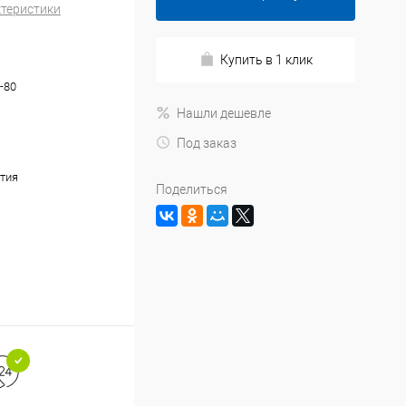
ктеристики
Купить в 1 клик
-80
Нашли дешевле
Под заказ
тия
Поделиться