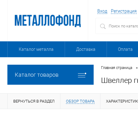
Вход
Регистрация
Каталог металла
Доставка
Оплата
•
Главная страница
Каталог товаров
Швеллер г
ВЕРНУТЬСЯ В РАЗДЕЛ
ОБЗОР ТОВАРА
ХАРАКТЕРИСТИ