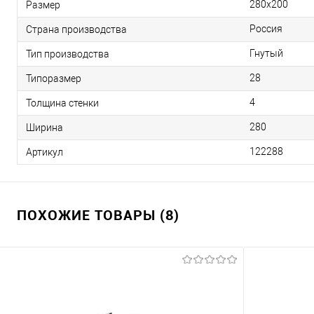
280х200
Размер
Россия
Страна производства
Гнутый
Тип производства
28
Типоразмер
4
Толщина стенки
280
Ширина
122288
Артикул
ПОХОЖИЕ ТОВАРЫ (8)