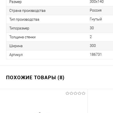
300х140
Размер
Россия
Страна производства
Гнутый
Тип производства
30
Типоразмер
2
Толщина стенки
300
Ширина
186731
Артикул
ПОХОЖИЕ ТОВАРЫ (8)