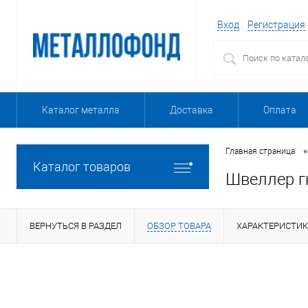
Вход
Регистрация
Каталог металла
Доставка
Оплата
•
Главная страница
Каталог товаров
Швеллер г
ВЕРНУТЬСЯ В РАЗДЕЛ
ОБЗОР ТОВАРА
ХАРАКТЕРИСТИ