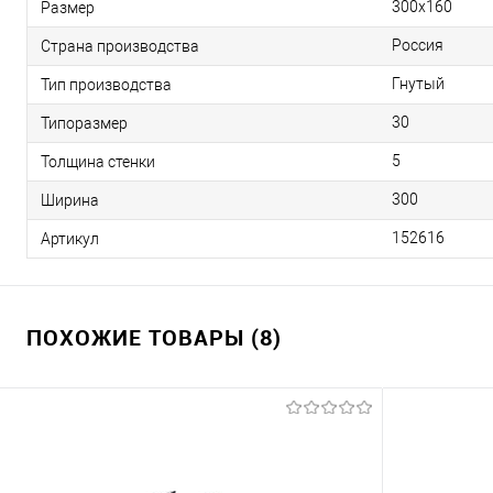
300х160
Размер
Россия
Страна производства
Гнутый
Тип производства
30
Типоразмер
5
Толщина стенки
300
Ширина
152616
Артикул
ПОХОЖИЕ ТОВАРЫ (8)