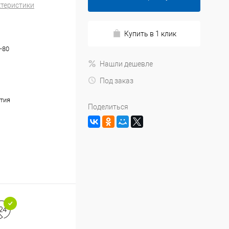
ктеристики
Купить в 1 клик
-80
Нашли дешевле
Под заказ
тия
Поделиться