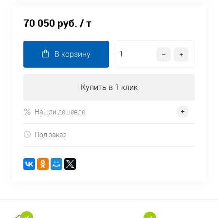
70 050 руб.
/ т
В корзину
Купить в 1 клик
Нашли дешевле
Под заказ