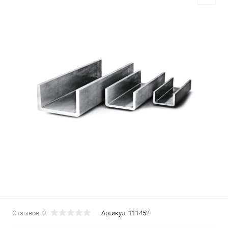
Отзывов: 0
Артикул:
111452