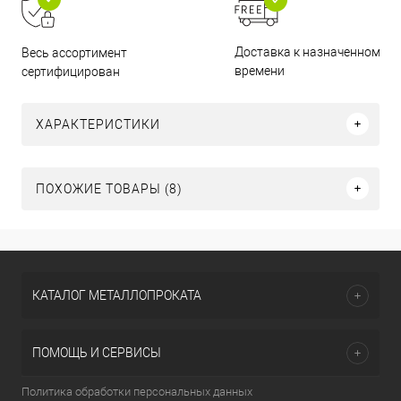
Доставка к назначенному
Весь ассортимент
времени
сертифицирован
ХАРАКТЕРИСТИКИ
ПОХОЖИЕ ТОВАРЫ (8)
КАТАЛОГ МЕТАЛЛОПРОКАТА
ПОМОЩЬ И СЕРВИСЫ
Политика обработки персональных данных