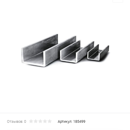
Отзывов: 0
Артикул:
185499