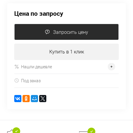
Цена по запросу
Запросить цену
Купить в 1 клик
Нашли дешевле
Под заказ