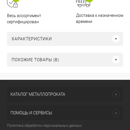
Доставка к назначенному
Весь ассортимент
времени
сертифицирован
ХАРАКТЕРИСТИКИ
ПОХОЖИЕ ТОВАРЫ (8)
КАТАЛОГ МЕТАЛЛОПРОКАТА
ПОМОЩЬ И СЕРВИСЫ
Политика обработки персональных данных