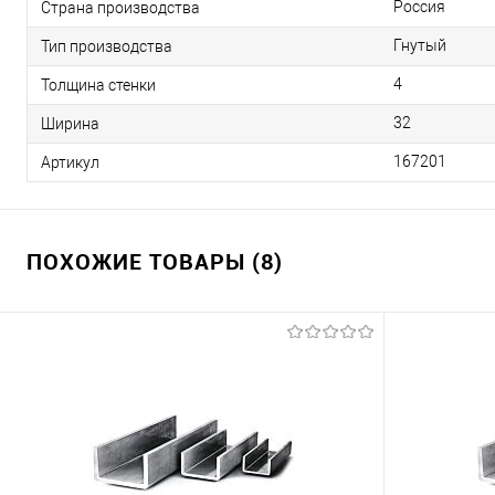
Россия
Страна производства
Гнутый
Тип производства
4
Толщина стенки
32
Ширина
167201
Артикул
ПОХОЖИЕ ТОВАРЫ (8)