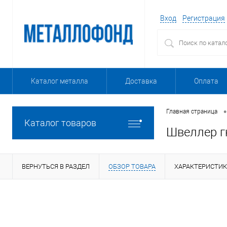
Вход
Регистрация
Каталог металла
Доставка
Оплата
•
Главная страница
Каталог товаров
Швеллер г
ВЕРНУТЬСЯ В РАЗДЕЛ
ОБЗОР ТОВАРА
ХАРАКТЕРИСТИ