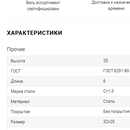
Доставка к назнач
Весь ассортимент
времени
сертифицирован
ХАРАКТЕРИСТИКИ
Прочие
20
Высота
ГОСТ 8281-80
ГОСТ
6
Длина
Ст1-3
Марка стали
Сталь
Материал
Без покрытия
Покрытие
32х20
Размер