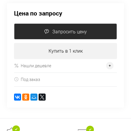
Цена по запросу
Запросить цену
Купить в 1 клик
Нашли дешевле
Под заказ