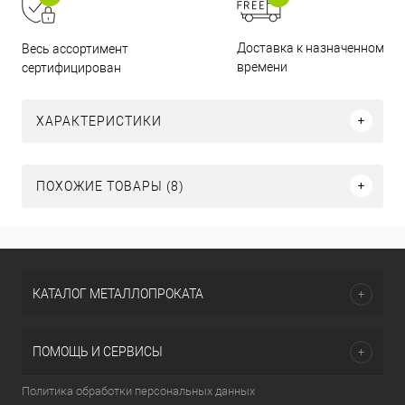
Доставка к назначенному
Весь ассортимент
времени
сертифицирован
ХАРАКТЕРИСТИКИ
ПОХОЖИЕ ТОВАРЫ (8)
КАТАЛОГ МЕТАЛЛОПРОКАТА
ПОМОЩЬ И СЕРВИСЫ
Политика обработки персональных данных