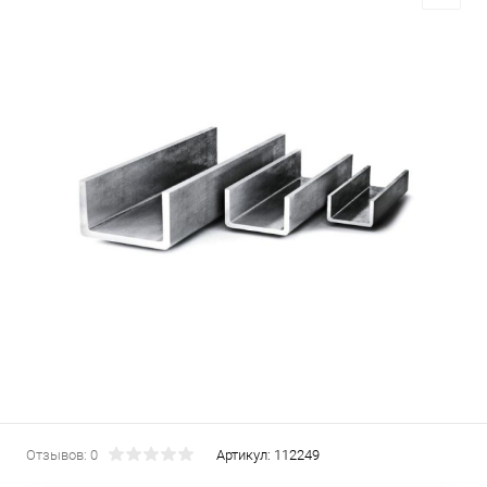
Отзывов: 0
Артикул:
112249