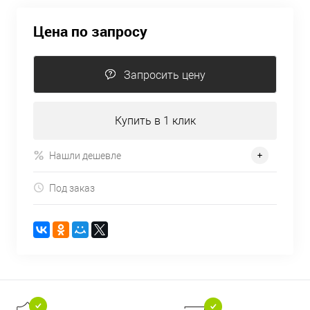
Цена по запросу
Запросить цену
Купить в 1 клик
Нашли дешевле
Под заказ