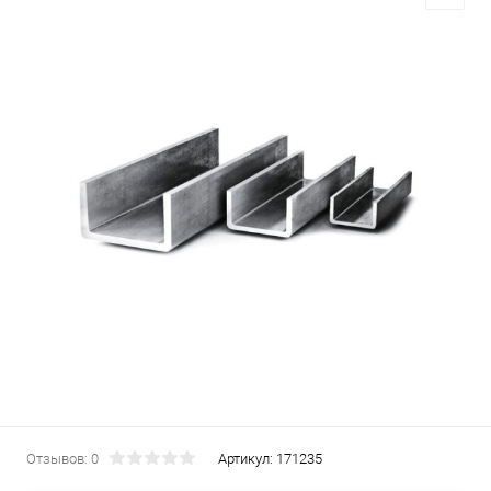
Отзывов: 0
Артикул:
171235