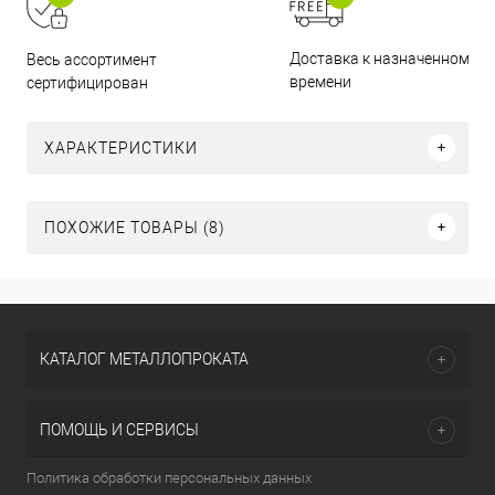
Доставка к назначенному
Весь ассортимент
времени
сертифицирован
ХАРАКТЕРИСТИКИ
ПОХОЖИЕ ТОВАРЫ (8)
КАТАЛОГ МЕТАЛЛОПРОКАТА
ПОМОЩЬ И СЕРВИСЫ
Политика обработки персональных данных