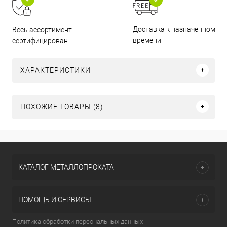
Доставка к назначенному
Весь ассортимент
времени
сертифицирован
ХАРАКТЕРИСТИКИ
ПОХОЖИЕ ТОВАРЫ (8)
КАТАЛОГ МЕТАЛЛОПРОКАТА
ПОМОЩЬ И СЕРВИСЫ
Политика обработки персональных данных