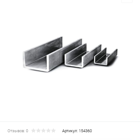
Отзывов: 0
Артикул:
154360