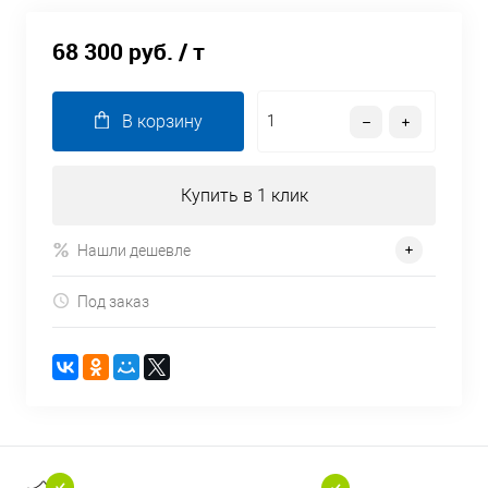
68 300 руб.
/ т
В корзину
Купить в 1 клик
Нашли дешевле
Под заказ