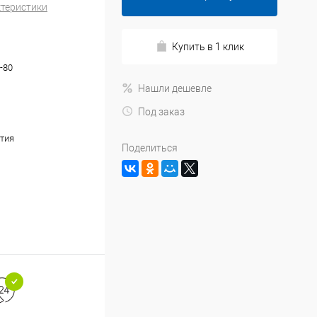
ктеристики
Купить в 1 клик
-80
Нашли дешевле
Под заказ
тия
Поделиться