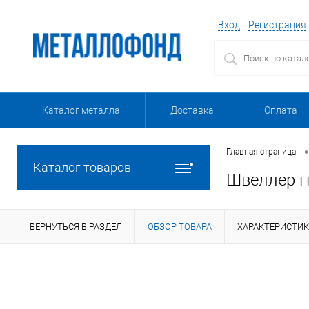
Вход
Регистрация
Каталог металла
Доставка
Оплата
•
Главная страница
Каталог товаров
Швеллер г
ВЕРНУТЬСЯ В РАЗДЕЛ
ОБЗОР ТОВАРА
ХАРАКТЕРИСТИ