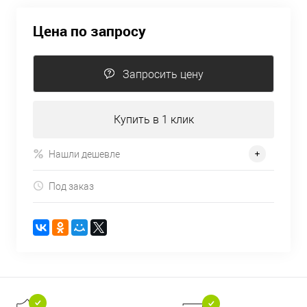
Цена по запросу
Запросить цену
Купить в 1 клик
Нашли дешевле
Под заказ