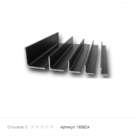
Отзывов: 0
Артикул:
185824