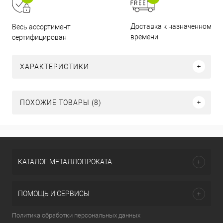
Доставка к назначенному
Весь ассортимент
времени
сертифицирован
ХАРАКТЕРИСТИКИ
ПОХОЖИЕ ТОВАРЫ (8)
КАТАЛОГ МЕТАЛЛОПРОКАТА
ПОМОЩЬ И СЕРВИСЫ
Политика обработки персональных данных