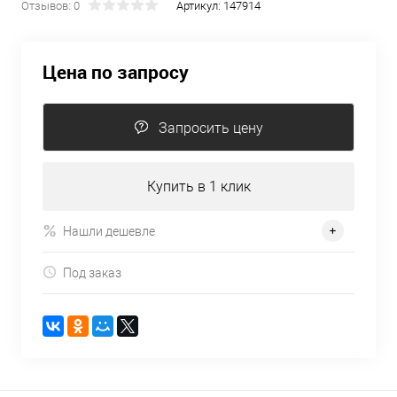
Отзывов: 0
Артикул:
147914
Цена по запросу
Запросить цену
Купить в 1 клик
Нашли дешевле
Под заказ