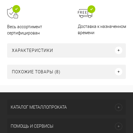
Доставка к назначенному
Весь ассортимент
времени
сертифицирован
ХАРАКТЕРИСТИКИ
ПОХОЖИЕ ТОВАРЫ (8)
КАТАЛОГ МЕТАЛЛОПРОКАТА
ПОМОЩЬ И СЕРВИСЫ