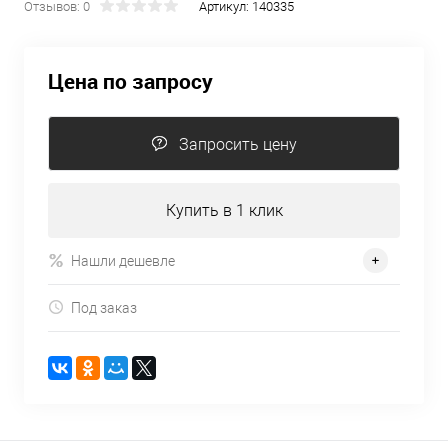
Отзывов: 0
Артикул:
140335
Цена по запросу
Запросить цену
Купить в 1 клик
Нашли дешевле
Под заказ