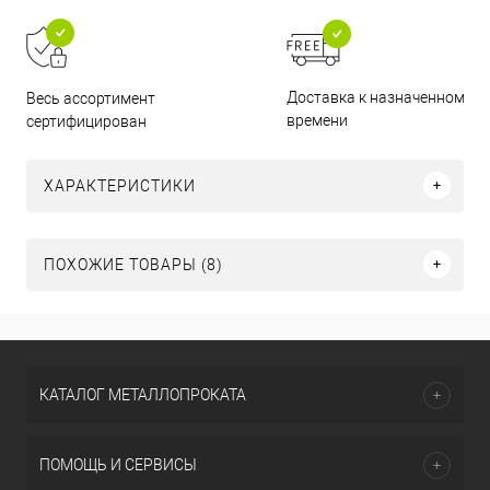
Доставка к назначенному
Весь ассортимент
времени
сертифицирован
ХАРАКТЕРИСТИКИ
ПОХОЖИЕ ТОВАРЫ (8)
КАТАЛОГ МЕТАЛЛОПРОКАТА
ПОМОЩЬ И СЕРВИСЫ