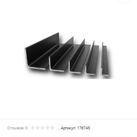
Отзывов: 0
Артикул:
178745