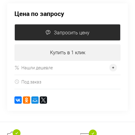
Цена по запросу
Запросить цену
Купить в 1 клик
Нашли дешевле
Под заказ