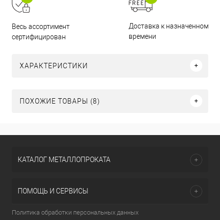
Доставка к назначенному
Весь ассортимент
времени
сертифицирован
ХАРАКТЕРИСТИКИ
ПОХОЖИЕ ТОВАРЫ (8)
КАТАЛОГ МЕТАЛЛОПРОКАТА
ПОМОЩЬ И СЕРВИСЫ
Политика обработки персональных данных