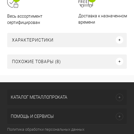
Доставка к назначенному
Весь ассортимент
времени
сертифицирован
ХАРАКТЕРИСТИКИ
ПОХОЖИЕ ТОВАРЫ (8)
КАТАЛОГ МЕТАЛЛОПРОКАТА
ПОМОЩЬ И СЕРВИСЫ
Политика обработки персональных данных