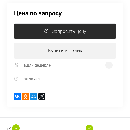
Цена по запросу
Запросить цену
Купить в 1 клик
Нашли дешевле
Под заказ