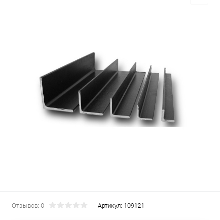
Отзывов: 0
Артикул:
109121