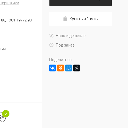
ктеристики
Купить в 1 клик
-86, ГОСТ 19772-93
Нашли дешевле
Под заказ
тия
Поделиться