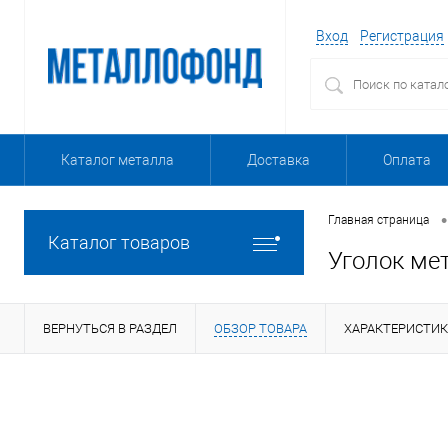
Вход
Регистрация
Каталог металла
Доставка
Оплата
•
Главная страница
Каталог товаров
Уголок ме
ВЕРНУТЬСЯ В РАЗДЕЛ
ОБЗОР ТОВАРА
ХАРАКТЕРИСТИ