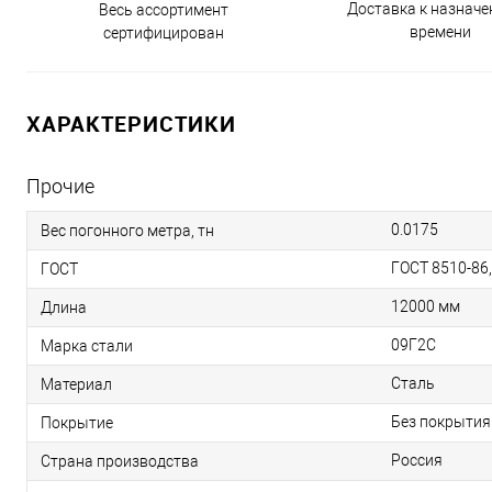
Доставка к назнач
Весь ассортимент
времени
сертифицирован
ХАРАКТЕРИСТИКИ
Прочие
0.0175
Вес погонного метра, тн
ГОСТ 8510-86
ГОСТ
12000 мм
Длина
09Г2С
Марка стали
Сталь
Материал
Без покрытия
Покрытие
Россия
Страна производства