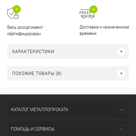
Доставка к назначенному
Весь ассортимент
времени
сертифицирован
ХАРАКТЕРИСТИКИ
ПОХОЖИЕ ТОВАРЫ (8)
КАТАЛОГ МЕТАЛЛОПРОКАТА
ПОМОЩЬ И СЕРВИСЫ