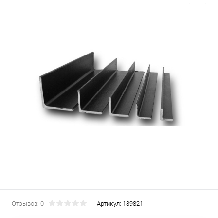
Отзывов: 0
Артикул:
189821