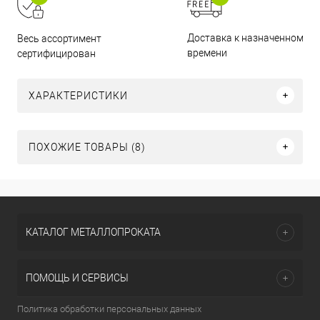
Доставка к назначенному
Весь ассортимент
времени
сертифицирован
ХАРАКТЕРИСТИКИ
ПОХОЖИЕ ТОВАРЫ (8)
КАТАЛОГ МЕТАЛЛОПРОКАТА
ПОМОЩЬ И СЕРВИСЫ
Политика обработки персональных данных