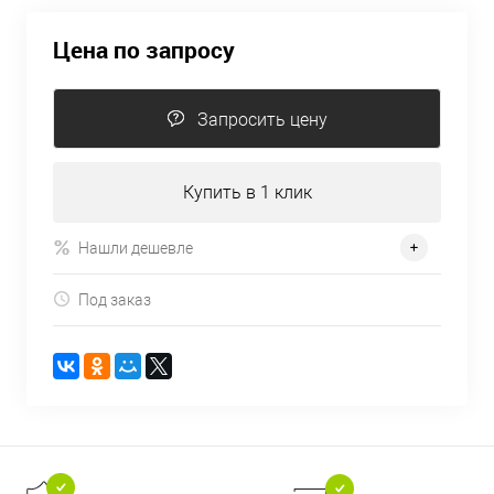
Цена по запросу
Запросить цену
Купить в 1 клик
Нашли дешевле
Под заказ