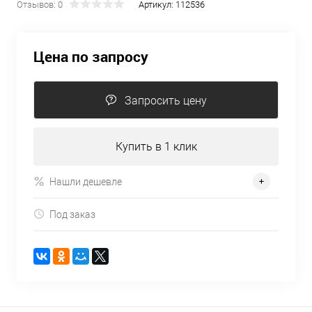
Отзывов: 0
Артикул:
112536
Цена по запросу
Запросить цену
Купить в 1 клик
Нашли дешевле
Под заказ