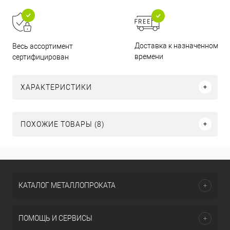
Доставка к назначенному
Весь ассортимент
времени
сертифицирован
ХАРАКТЕРИСТИКИ
ПОХОЖИЕ ТОВАРЫ (8)
КАТАЛОГ МЕТАЛЛОПРОКАТА
ПОМОЩЬ И СЕРВИСЫ