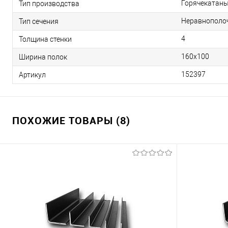
Горячекатан
Тип производства
Неравнополо
Тип сечения
4
Толщина стенки
160х100
Ширина полок
152397
Артикул
ПОХОЖИЕ ТОВАРЫ (8)