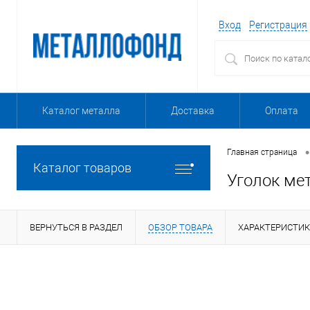
Вход
Регистрация
Каталог металла
Доставка
Оплата
•
Главная страница
Каталог товаров
Уголок ме
ВЕРНУТЬСЯ В РАЗДЕЛ
ОБЗОР ТОВАРА
ХАРАКТЕРИСТИ