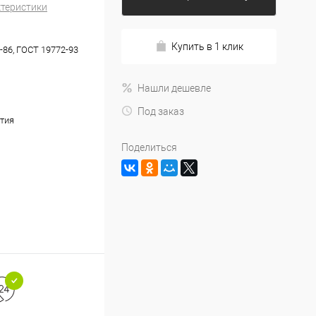
ктеристики
Купить в 1 клик
-86, ГОСТ 19772-93
Нашли дешевле
Под заказ
тия
Поделиться