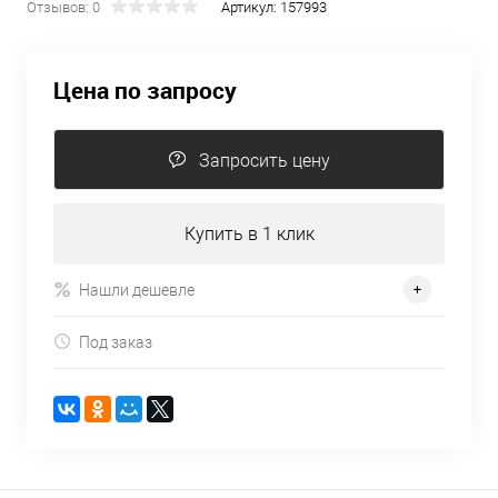
Отзывов: 0
Артикул:
157993
Цена по запросу
Запросить цену
Купить в 1 клик
Нашли дешевле
Под заказ