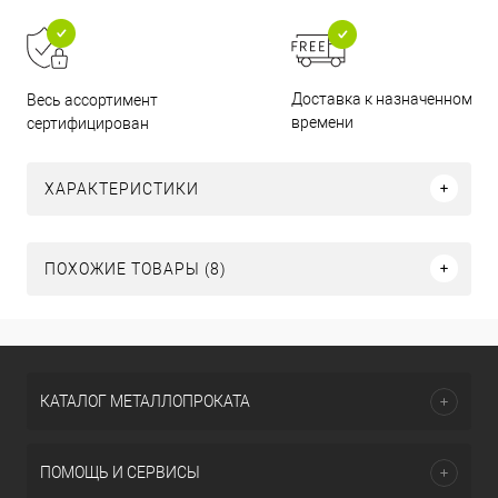
Доставка к назначенному
Весь ассортимент
времени
сертифицирован
ХАРАКТЕРИСТИКИ
ПОХОЖИЕ ТОВАРЫ (8)
КАТАЛОГ МЕТАЛЛОПРОКАТА
ПОМОЩЬ И СЕРВИСЫ