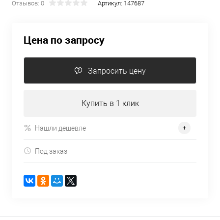
Отзывов: 0
Артикул:
147687
Цена по запросу
Запросить цену
Купить в 1 клик
Нашли дешевле
Под заказ