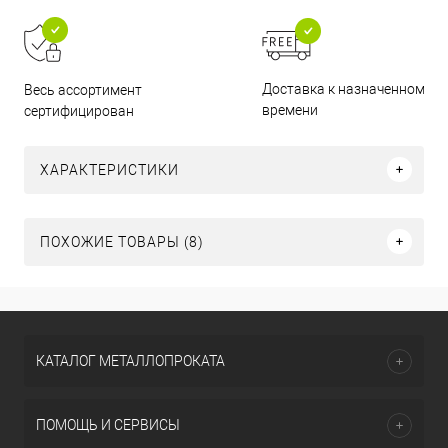
Доставка к назначенному
Весь ассортимент
времени
сертифицирован
ХАРАКТЕРИСТИКИ
ПОХОЖИЕ ТОВАРЫ (8)
КАТАЛОГ МЕТАЛЛОПРОКАТА
ПОМОЩЬ И СЕРВИСЫ