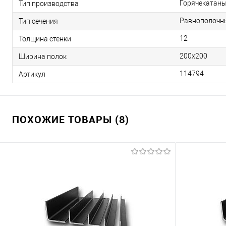
Горячекатан
Тип производства
Равнополочн
Тип сечения
12
Толщина стенки
200х200
Ширина полок
114794
Артикул
ПОХОЖИЕ ТОВАРЫ (8)