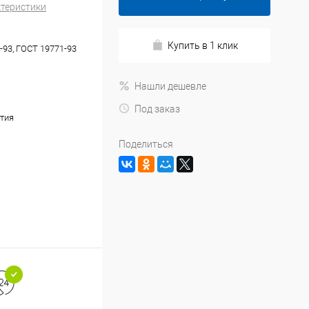
ктеристики
Купить в 1 клик
-93, ГОСТ 19771-93
Нашли дешевле
Под заказ
тия
Поделиться