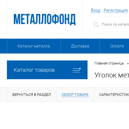
Вход
Регистрация
Каталог металла
Доставка
Оплата
•
Главная страница
Каталог товаров
Уголок ме
ВЕРНУТЬСЯ В РАЗДЕЛ
ОБЗОР ТОВАРА
ХАРАКТЕРИСТИ