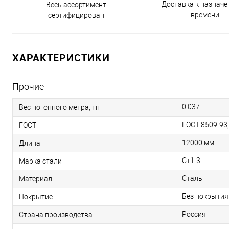
Доставка к назнач
Весь ассортимент
времени
сертифицирован
ХАРАКТЕРИСТИКИ
Прочие
0.037
Вес погонного метра, тн
ГОСТ 8509-93
ГОСТ
12000 мм
Длина
Ст1-3
Марка стали
Сталь
Материал
Без покрытия
Покрытие
Россия
Страна производства