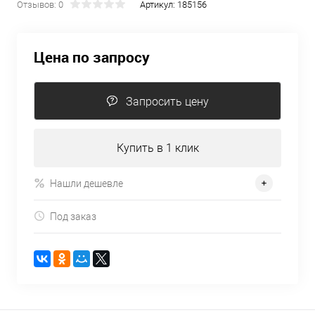
Отзывов: 0
Артикул:
185156
Цена по запросу
Запросить цену
Купить в 1 клик
Нашли дешевле
Под заказ