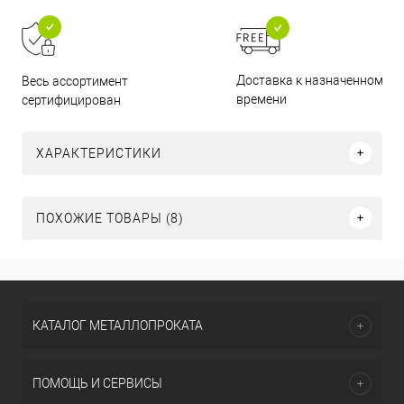
Доставка к назначенному
Весь ассортимент
времени
сертифицирован
ХАРАКТЕРИСТИКИ
ПОХОЖИЕ ТОВАРЫ (8)
КАТАЛОГ МЕТАЛЛОПРОКАТА
ПОМОЩЬ И СЕРВИСЫ