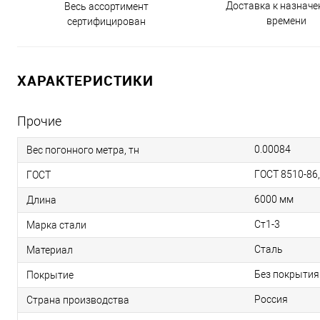
Доставка к назнач
Весь ассортимент
времени
сертифицирован
ХАРАКТЕРИСТИКИ
Прочие
0.00084
Вес погонного метра, тн
ГОСТ 8510-86
ГОСТ
6000 мм
Длина
Ст1-3
Марка стали
Сталь
Материал
Без покрытия
Покрытие
Россия
Страна производства