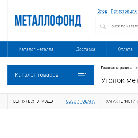
Вход
Регистрация
Каталог металла
Доставка
Оплата
•
Главная страница
Каталог товаров
Уголок ме
ВЕРНУТЬСЯ В РАЗДЕЛ
ОБЗОР ТОВАРА
ХАРАКТЕРИСТИ