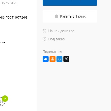
ктеристики
Купить в 1 клик
-86, ГОСТ 19772-93
Нашли дешевле
Под заказ
тия
Поделиться