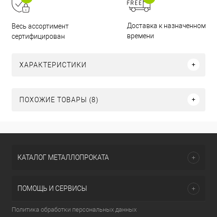
Доставка к назначенному
Весь ассортимент
времени
сертифицирован
ХАРАКТЕРИСТИКИ
ПОХОЖИЕ ТОВАРЫ (8)
КАТАЛОГ МЕТАЛЛОПРОКАТА
ПОМОЩЬ И СЕРВИСЫ
Политика обработки персональных данных