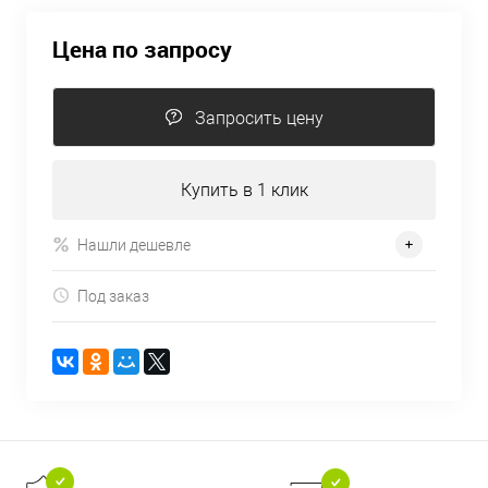
Цена по запросу
Запросить цену
Купить в 1 клик
Нашли дешевле
Под заказ