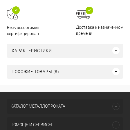
Доставка к назначенному
Весь ассортимент
времени
сертифицирован
ХАРАКТЕРИСТИКИ
ПОХОЖИЕ ТОВАРЫ (8)
КАТАЛОГ МЕТАЛЛОПРОКАТА
ПОМОЩЬ И СЕРВИСЫ