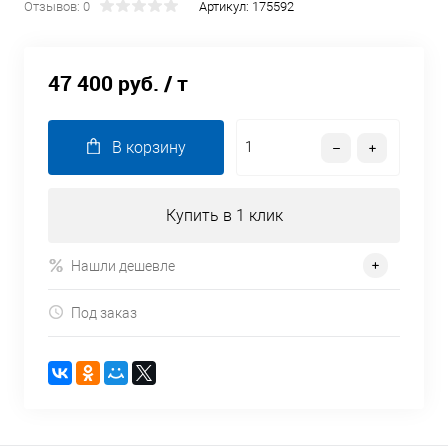
Отзывов: 0
Артикул:
175592
47 400 руб.
/ т
В корзину
Купить в 1 клик
Нашли дешевле
Под заказ