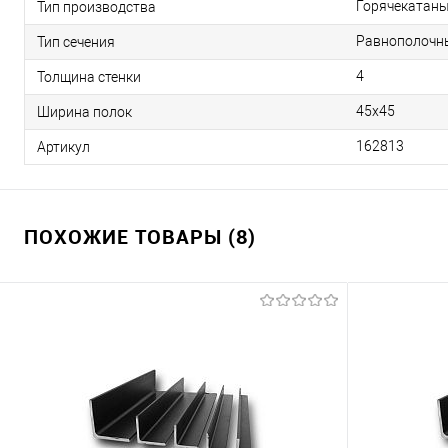
Горячекатан
Тип производства
Равнополочн
Тип сечения
4
Толщина стенки
45х45
Ширина полок
162813
Артикул
ПОХОЖИЕ ТОВАРЫ (8)