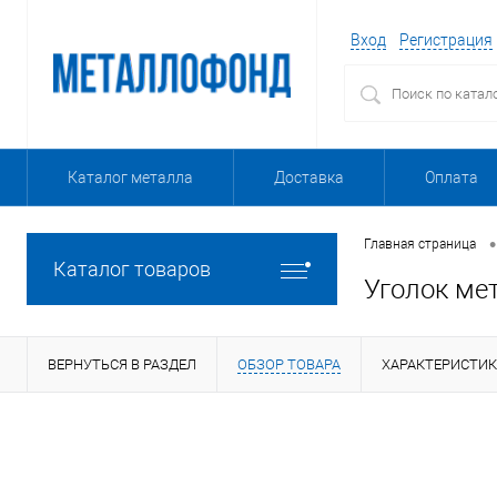
Вход
Регистрация
Каталог металла
Доставка
Оплата
•
Главная страница
Каталог товаров
Уголок ме
ВЕРНУТЬСЯ В РАЗДЕЛ
ОБЗОР ТОВАРА
ХАРАКТЕРИСТИ