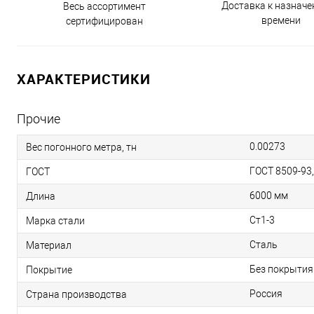
Доставка к назнач
Весь ассортимент
времени
сертифицирован
ХАРАКТЕРИСТИКИ
Прочие
0.00273
Вес погонного метра, тн
ГОСТ 8509-93
ГОСТ
6000 мм
Длина
Ст1-3
Марка стали
Сталь
Материал
Без покрытия
Покрытие
Россия
Страна производства