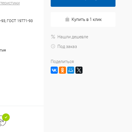
ктеристики
Купить в 1 клик
-93, ГОСТ 19771-93
Нашли дешевле
Под заказ
тия
Поделиться