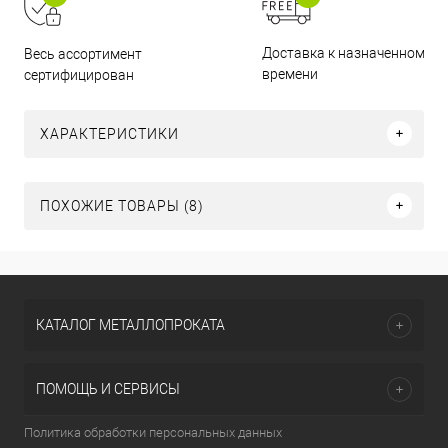
Доставка к назначенному
Весь ассортимент
времени
сертифицирован
ХАРАКТЕРИСТИКИ
ПОХОЖИЕ ТОВАРЫ (8)
КАТАЛОГ МЕТАЛЛОПРОКАТА
ПОМОЩЬ И СЕРВИСЫ
Политика обработки персональных данных