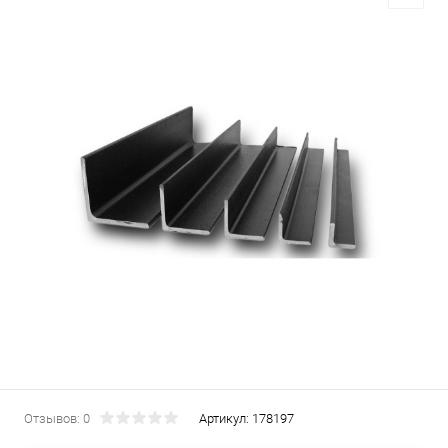
Отзывов: 0
Артикул:
178197