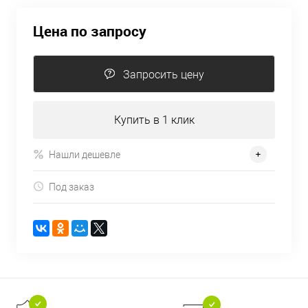
Цена по запросу
Запросить цену
Купить в 1 клик
Нашли дешевле
Под заказ