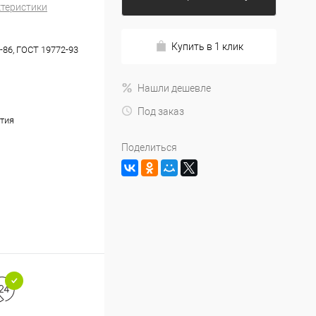
ктеристики
Купить в 1 клик
-86, ГОСТ 19772-93
Нашли дешевле
Под заказ
тия
Поделиться