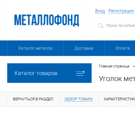
Вход
Регистрация
Каталог металла
Доставка
Оплата
•
Главная страница
Каталог товаров
Уголок ме
ВЕРНУТЬСЯ В РАЗДЕЛ
ОБЗОР ТОВАРА
ХАРАКТЕРИСТИ