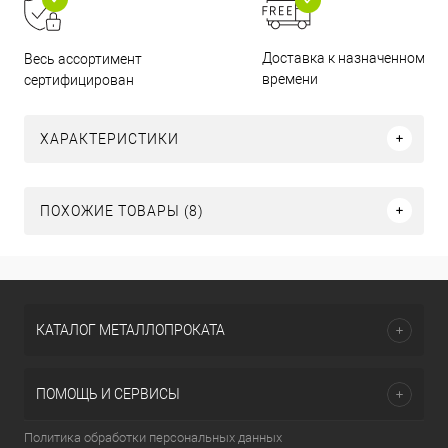
Доставка к назначенному
Весь ассортимент
времени
сертифицирован
ХАРАКТЕРИСТИКИ
ПОХОЖИЕ ТОВАРЫ (8)
КАТАЛОГ МЕТАЛЛОПРОКАТА
ПОМОЩЬ И СЕРВИСЫ
Политика обработки персональных данных