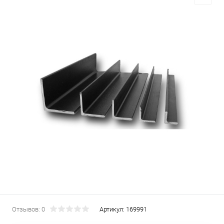
Отзывов: 0
Артикул:
169991