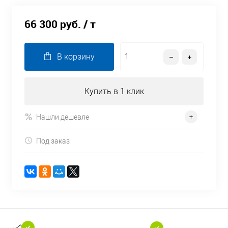
66 300 руб.
/ т
В корзину
Купить в 1 клик
Нашли дешевле
Под заказ