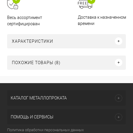
Доставка к назначенному
Весь ассортимент
времени
сертифицирован
ХАРАКТЕРИСТИКИ
ПОХОЖИЕ ТОВАРЫ (8)
КАТАЛОГ МЕТАЛЛОПРОКАТА
ПОМОЩЬ И СЕРВИСЫ
Политика обработки персональных данных