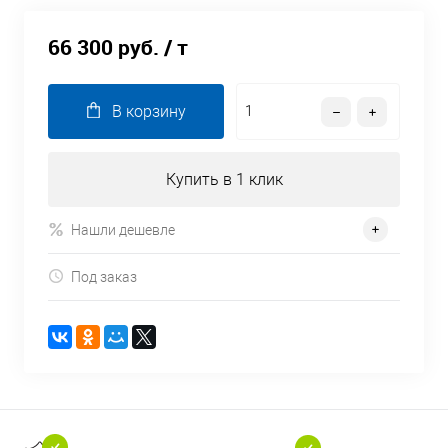
66 300 руб.
/ т
В корзину
Купить в 1 клик
Нашли дешевле
Под заказ