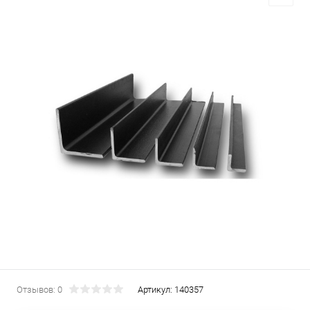
Отзывов: 0
Артикул:
140357