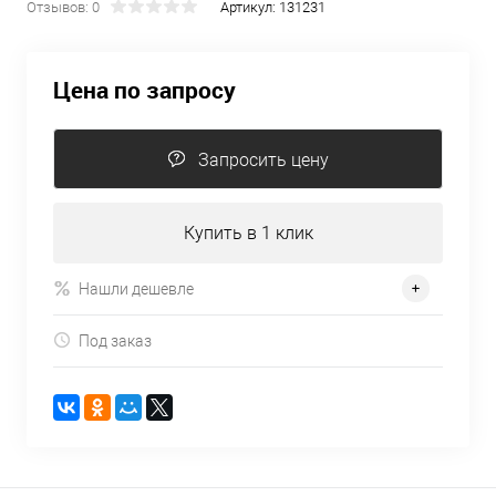
Отзывов: 0
Артикул:
131231
Цена по запросу
Запросить цену
Купить в 1 клик
Нашли дешевле
Под заказ