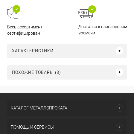
Доставка к назначенному
Весь ассортимент
времени
сертифицирован
ХАРАКТЕРИСТИКИ
ПОХОЖИЕ ТОВАРЫ (8)
КАТАЛОГ МЕТАЛЛОПРОКАТА
ПОМОЩЬ И СЕРВИСЫ