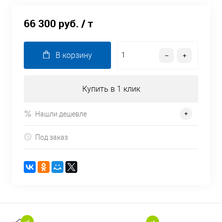
66 300 руб.
/ т
В корзину
Купить в 1 клик
Нашли дешевле
Под заказ