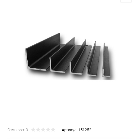
Отзывов: 0
Артикул:
151252