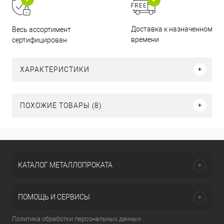
Доставка к назначенному
Весь ассортимент
времени
сертифицирован
ХАРАКТЕРИСТИКИ
ПОХОЖИЕ ТОВАРЫ (8)
КАТАЛОГ МЕТАЛЛОПРОКАТА
ПОМОЩЬ И СЕРВИСЫ
Политика обработки персональных данных