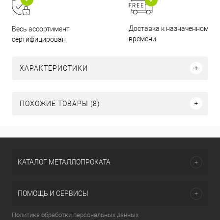
Доставка к назначенному
Весь ассортимент
времени
сертифицирован
ХАРАКТЕРИСТИКИ
ПОХОЖИЕ ТОВАРЫ (8)
КАТАЛОГ МЕТАЛЛОПРОКАТА
ПОМОЩЬ И СЕРВИСЫ
Политика обработки персональных данных