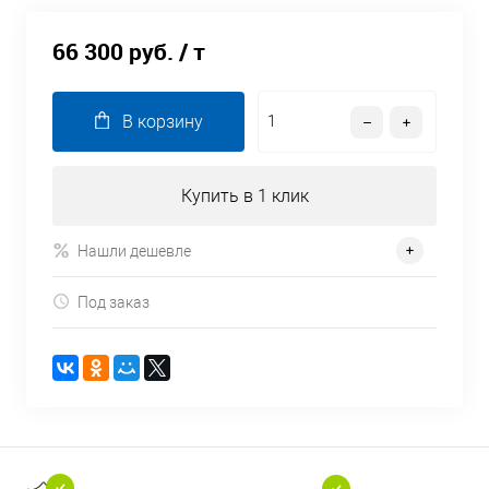
66 300 руб.
/ т
В корзину
Купить в 1 клик
Нашли дешевле
Под заказ