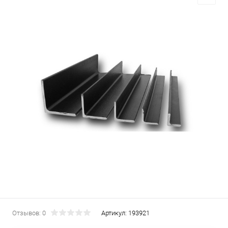
Отзывов: 0
Артикул:
193921