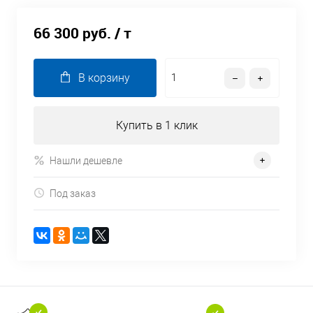
66 300 руб.
/ т
В корзину
Купить в 1 клик
Нашли дешевле
Под заказ