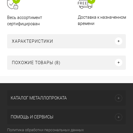
Доставка к назначенному
Весь ассортимент
времени
сертифицирован
ХАРАКТЕРИСТИКИ
ПОХОЖИЕ ТОВАРЫ (8)
КАТАЛОГ МЕТАЛЛОПРОКАТА
ПОМОЩЬ И СЕРВИСЫ
Политика обработки персональных данных