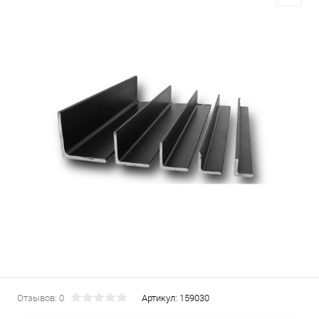
Отзывов: 0
Артикул:
159030