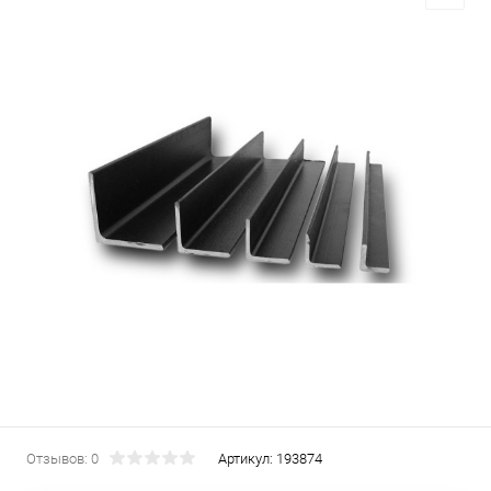
Отзывов: 0
Артикул:
193874