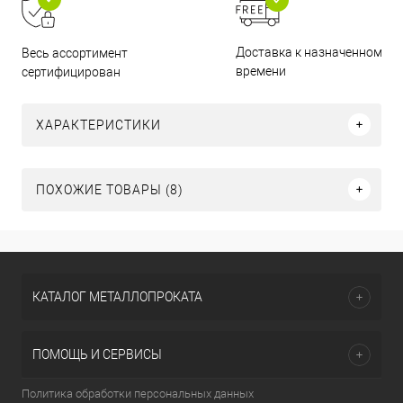
Доставка к назначенному
Весь ассортимент
времени
сертифицирован
ХАРАКТЕРИСТИКИ
ПОХОЖИЕ ТОВАРЫ (8)
КАТАЛОГ МЕТАЛЛОПРОКАТА
ПОМОЩЬ И СЕРВИСЫ
Политика обработки персональных данных