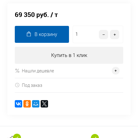
69 350 руб.
/ т
В корзину
Купить в 1 клик
Нашли дешевле
Под заказ