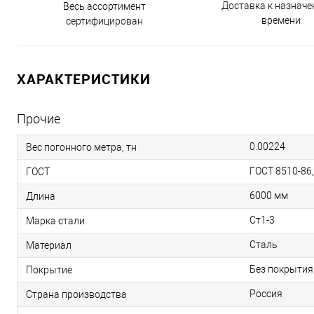
Доставка к назнач
Весь ассортимент
времени
сертифицирован
ХАРАКТЕРИСТИКИ
Прочие
0.00224
Вес погонного метра, тн
ГОСТ 8510-86
ГОСТ
6000 мм
Длина
Ст1-3
Марка стали
Сталь
Материал
Без покрытия
Покрытие
Россия
Страна производства