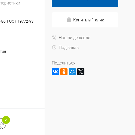
ктеристики
Купить в 1 клик
-86, ГОСТ 19772-93
Нашли дешевле
Под заказ
тия
Поделиться