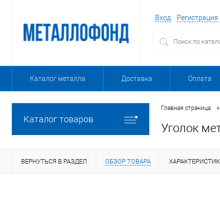
Вход
Регистрация
Каталог металла
Доставка
Оплата
•
Главная страница
Каталог товаров
Уголок ме
ВЕРНУТЬСЯ В РАЗДЕЛ
ОБЗОР ТОВАРА
ХАРАКТЕРИСТИ