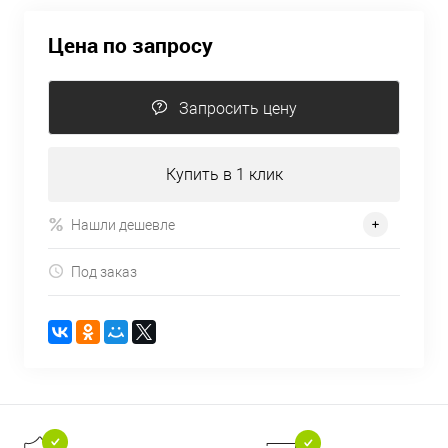
Цена по запросу
Запросить цену
Купить в 1 клик
Нашли дешевле
Под заказ