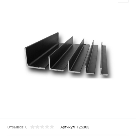
Отзывов: 0
Артикул:
125363