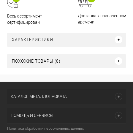
Доставка к назначенному
Весь ассортимент
времени
сертифицирован
ХАРАКТЕРИСТИКИ
ПОХОЖИЕ ТОВАРЫ (8)
КАТАЛОГ МЕТАЛЛОПРОКАТА
ПОМОЩЬ И СЕРВИСЫ
Политика обработки персональных данных