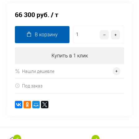
66 300 руб.
/ т
В корзину
Купить в 1 клик
Нашли дешевле
Под заказ