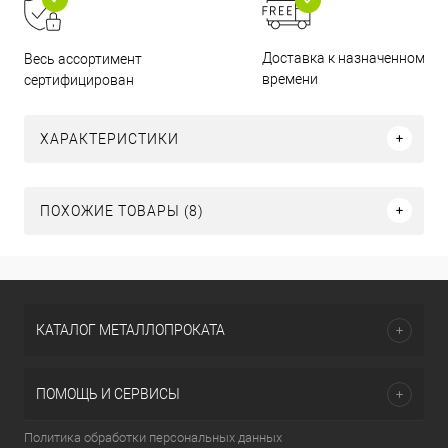
Доставка к назначенному
Весь ассортимент
времени
сертифицирован
ХАРАКТЕРИСТИКИ
ПОХОЖИЕ ТОВАРЫ (8)
КАТАЛОГ МЕТАЛЛОПРОКАТА
ПОМОЩЬ И СЕРВИСЫ
Политика обработки персональных данных