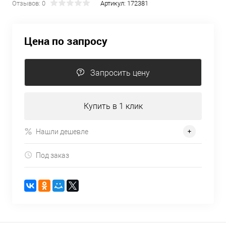
Отзывов: 0
Артикул:
172381
Цена по запросу
Запросить цену
Купить в 1 клик
Нашли дешевле
Под заказ