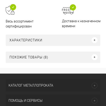
Доставка к назначенному
Весь ассортимент
времени
сертифицирован
ХАРАКТЕРИСТИКИ
ПОХОЖИЕ ТОВАРЫ (8)
КАТАЛОГ МЕТАЛЛОПРОКАТА
ПОМОЩЬ И СЕРВИСЫ