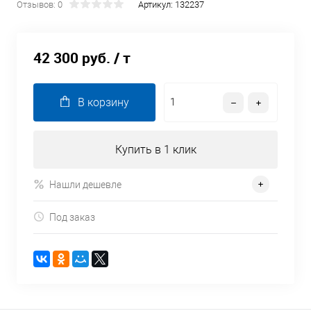
Отзывов: 0
Артикул:
132237
42 300 руб.
/ т
В корзину
Купить в 1 клик
Нашли дешевле
Под заказ