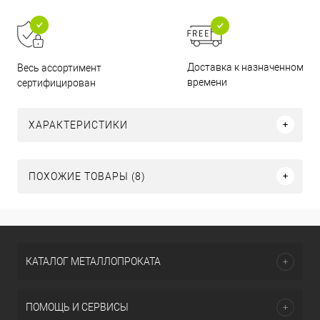
Доставка к назначенному
Весь ассортимент
времени
сертифицирован
ХАРАКТЕРИСТИКИ
ПОХОЖИЕ ТОВАРЫ (8)
КАТАЛОГ МЕТАЛЛОПРОКАТА
ПОМОЩЬ И СЕРВИСЫ